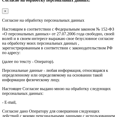
Согласие на обработку персональных данных:
×
Согласие на обработку персональных данных
Настоящим в соответствии с Федеральным законом № 152-ФЗ
«О персональных данных» от 27.07.2006 года свободно, своей
волей и в своем интересе выражаю свое безусловное согласие
на обработку моих персональных данных ,
зарегистрированным в соответствии с законодательством РФ
по адресу:
(далее по тексту - Оператор).
Персональные данные - любая информация, относящаяся к
определенному или определяемому на основании такой
информации физическому лицу.
Настоящее Согласие выдано мною на обработку следующих
персональных данных:
- E-mail,
Согласие дано Оператору для совершения следующих
действий с моими персональными данными с использованием