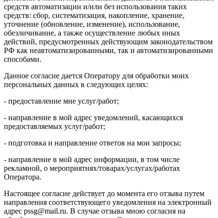
средств автоматизации и/или без использования таких
средств: сбор, систематизация, накопление, хранение,
уточнение (обновление, изменение), использование,
обезличивание, а также осуществление любых иных
действий, предусмотренных действующим законодательством
РФ как неавтоматизированными, так и автоматизированными
способами.
Данное согласие дается Оператору для обработки моих
персональных данных в следующих целях:
- предоставление мне услуг/работ;
- направление в мой адрес уведомлений, касающихся
предоставляемых услуг/работ;
- подготовка и направление ответов на мои запросы;
- направление в мой адрес информации, в том числе
рекламной, о мероприятиях/товарах/услугах/работах
Оператора.
Настоящее согласие действует до момента его отзыва путем
направления соответствующего уведомления на электронный
адрес pssg@mail.ru. В случае отзыва мною согласия на