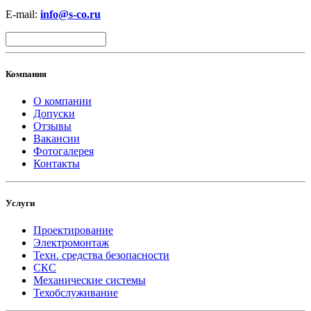
E-mail:
info@s-co.ru
Компания
О компании
Допуски
Отзывы
Вакансии
Фотогалерея
Контакты
Услуги
Проектирование
Электромонтаж
Техн. средства безопасности
СКС
Механические системы
Техобслуживание