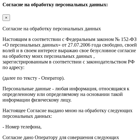
Согласие на обработку персональных данных:
×
Согласие на обработку персональных данных
Настоящим в соответствии с Федеральным законом № 152-ФЗ
«О персональных данных» от 27.07.2006 года свободно, своей
волей и в своем интересе выражаю свое безусловное согласие
на обработку моих персональных данных ,
зарегистрированным в соответствии с законодательством РФ
по адресу:
(далее по тексту - Оператор).
Персональные данные - любая информация, относящаяся к
определенному или определяемому на основании такой
информации физическому лицу.
Настоящее Согласие выдано мною на обработку следующих
персональных данных:
- Номер телефона,
Согласие дано Оператору для совершения следующих