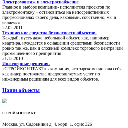
Электромонтаж и электроснабжение.
Главное в выборе компании- исполнителя проектов по
электромонтажу – остановиться на непосредственных
профессионалах своего дела, каковыми, собственно, мы и
являемся
22.02.2011
Технические средства безопасности объектов.
Каждый, пусть даже небольшой объект, как, например,
квартира, нуждается в оснащении средствами безопасности
ровно так же, как и сложный комплекс торгового центра или
промышленного предприятия
21.12.2010
Инженерные решения.
«СТРОЙКОНТРАКТ» - компания, что зарекомендовала себя,
как лидер постоянства предоставляемых услуг по
инженерным решениям для всех видов объектов.
Наши объекты
СТРОЙКОНТРАКТ
Москва, ул. Садовники д. 4, корп. 1, офис 326