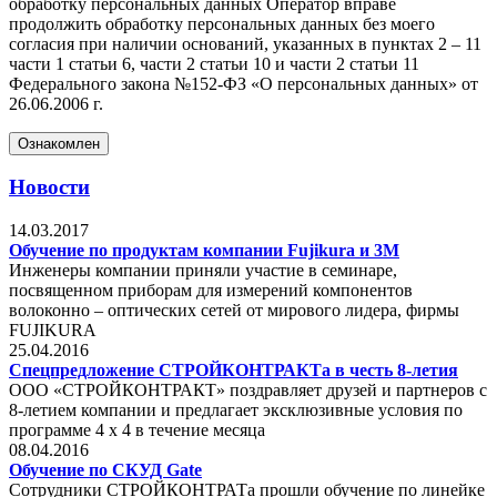
обработку персональных данных Оператор вправе
продолжить обработку персональных данных без моего
согласия при наличии оснований, указанных в пунктах 2 – 11
части 1 статьи 6, части 2 статьи 10 и части 2 статьи 11
Федерального закона №152-ФЗ «О персональных данных» от
26.06.2006 г.
Ознакомлен
Новости
14.03.2017
Обучение по продуктам компании Fujikura и 3М
Инженеры компании приняли участие в семинаре,
посвященном приборам для измерений компонентов
волоконно – оптических сетей от мирового лидера, фирмы
FUJIKURA
25.04.2016
Спецпредложение СТРОЙКОНТРАКТа в честь 8-летия
ООО «СТРОЙКОНТРАКТ» поздравляет друзей и партнеров с
8-летием компании и предлагает эксклюзивные условия по
программе 4 х 4 в течение месяца
08.04.2016
Обучение по СКУД Gate
Сотрудники СТРОЙКОНТРАТа прошли обучение по линейке