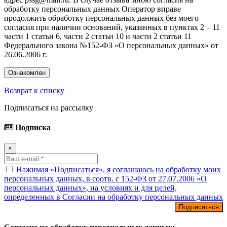
обработку персональных данных Оператор вправе
продолжить обработку персональных данных без моего
согласия при наличии оснований, указанных в пунктах 2 – 11
части 1 статьи 6, части 2 статьи 10 и части 2 статьи 11
Федерального закона №152-ФЗ «О персональных данных» от
26.06.2006 г.
Ознакомлен
Возврат к списку
Подписаться на рассылку
Подписка
×
Нажимая «Подписаться», я соглашаюсь на обработку моих
персональных данных, в соотв. с 152-ФЗ от 27.07.2006 «О
персональных данных», на условиях и для целей,
определенных в Согласии на обработку персональных данных