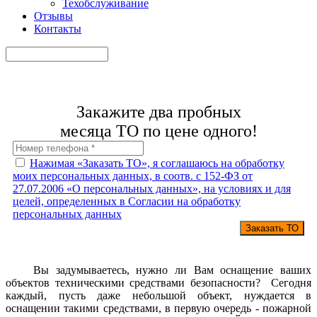
Техобслуживание
Отзывы
Контакты
Закажите два пробных
месяца ТО по цене одного!
Нажимая «Заказать ТО», я соглашаюсь на обработку
моих персональных данных, в соотв. с 152-ФЗ от
27.07.2006 «О персональных данных», на условиях и для
целей, определенных в Согласии на обработку
персональных данных
Вы задумываетесь, нужно ли Вам оснащение ваших
объектов техническими средствами безопасности? Сегодня
каждый, пусть даже небольшой объект, нуждается в
оснащении такими средствами, в первую очередь - пожарной