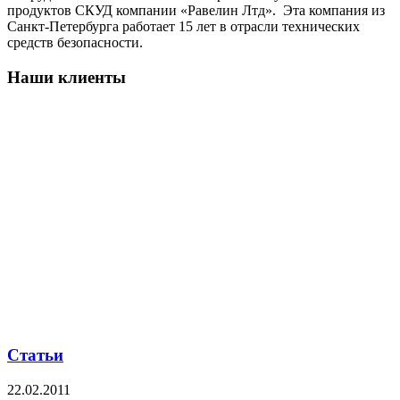
продуктов СКУД компании «Равелин Лтд». Эта компания из
Санкт-Петербурга работает 15 лет в отрасли технических
средств безопасности.
Наши клиенты
Статьи
22.02.2011