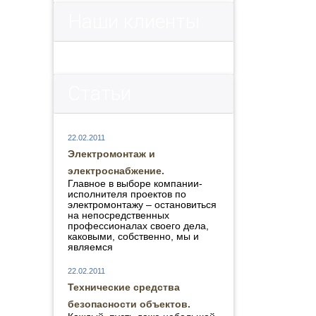
Наши клиенты
Статьи
22.02.2011
Электромонтаж и
электроснабжение.
Главное в выборе компании-
исполнителя проектов по
электромонтажу – остановиться
на непосредственных
профессионалах своего дела,
каковыми, собственно, мы и
являемся
22.02.2011
Технические средства
безопасности объектов.