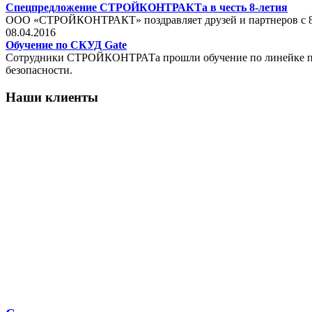
Спецпредложение СТРОЙКОНТРАКТа в честь 8-летия
ООО «СТРОЙКОНТРАКТ» поздравляет друзей и партнеров с 8-ле
08.04.2016
Обучение по СКУД Gate
Сотрудники СТРОЙКОНТРАТа прошли обучение по линейке прод
безопасности.
Наши клиенты