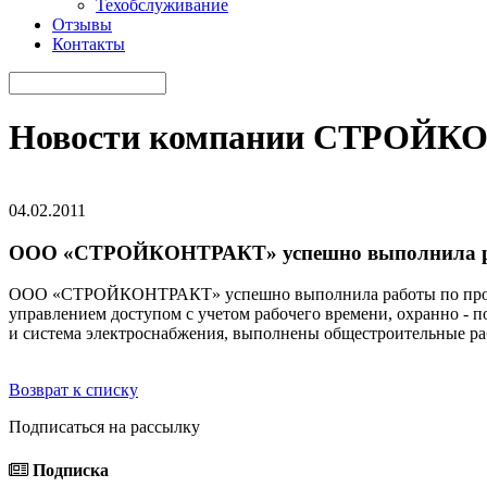
Техобслуживание
Отзывы
Контакты
Новости компании СТРОЙК
04.02.2011
ООО «СТРОЙКОНТРАКТ» успешно выполнила 
ООО «СТРОЙКОНТРАКТ» успешно выполнила работы по проект
управлением доступом с учетом рабочего времени, охранно -
и система электроснабжения, выполнены общестроительные ра
Возврат к списку
Подписаться на рассылку
Подписка