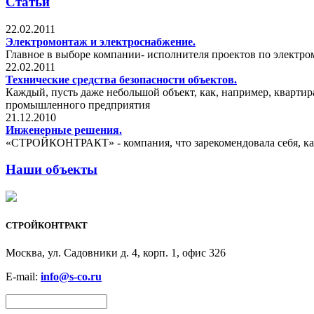
Статьи
22.02.2011
Электромонтаж и электроснабжение.
Главное в выборе компании- исполнителя проектов по электром
22.02.2011
Технические средства безопасности объектов.
Каждый, пусть даже небольшой объект, как, например, квартир
промышленного предприятия
21.12.2010
Инженерные решения.
«СТРОЙКОНТРАКТ» - компания, что зарекомендовала себя, как
Наши объекты
СТРОЙКОНТРАКТ
Москва, ул. Садовники д. 4, корп. 1, офис 326
E-mail:
info@s-co.ru