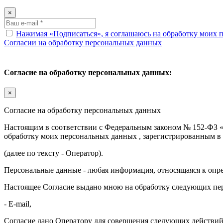
×
Нажимая «Подписаться», я соглашаюсь на обработку моих пе
Согласии на обработку персональных данных
Согласие на обработку персональных данных:
×
Согласие на обработку персональных данных
Настоящим в соответствии с Федеральным законом № 152-ФЗ «О
обработку моих персональных данных , зарегистрированным в 
(далее по тексту - Оператор).
Персональные данные - любая информация, относящаяся к опр
Настоящее Согласие выдано мною на обработку следующих пе
- E-mail,
Согласие дано Оператору для совершения следующих действий 