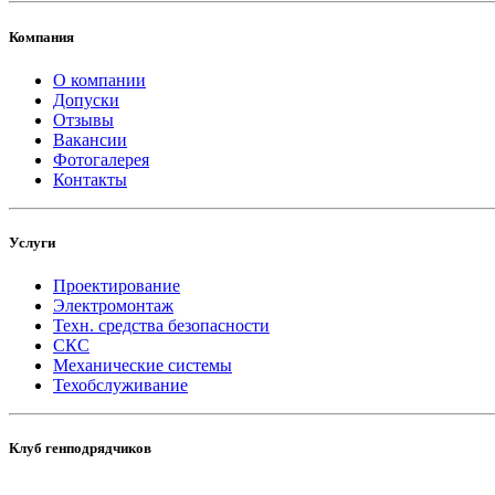
Компания
О компании
Допуски
Отзывы
Вакансии
Фотогалерея
Контакты
Услуги
Проектирование
Электромонтаж
Техн. средства безопасности
СКС
Механические системы
Техобслуживание
Клуб генподрядчиков