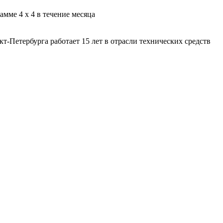
ме 4 х 4 в течение месяца
етербурга работает 15 лет в отрасли технических средств