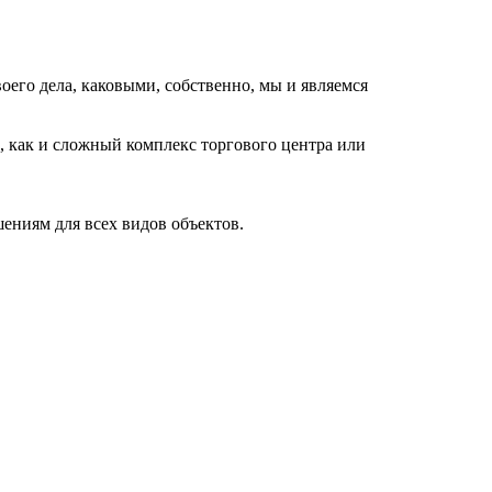
его дела, каковыми, собственно, мы и являемся
, как и сложный комплекс торгового центра или
ниям для всех видов объектов.