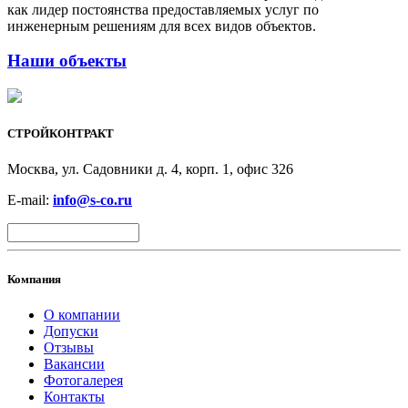
как лидер постоянства предоставляемых услуг по
инженерным решениям для всех видов объектов.
Наши объекты
СТРОЙКОНТРАКТ
Москва, ул. Садовники д. 4, корп. 1, офис 326
E-mail:
info@s-co.ru
Компания
О компании
Допуски
Отзывы
Вакансии
Фотогалерея
Контакты