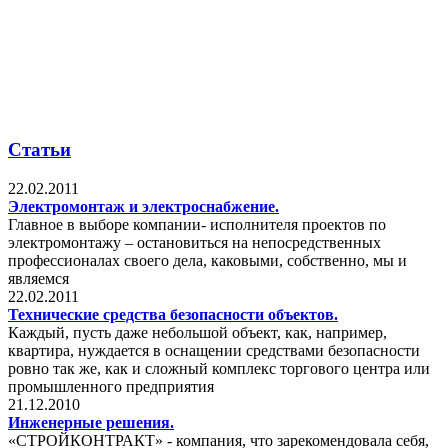
Статьи
22.02.2011
Электромонтаж и электроснабжение.
Главное в выборе компании- исполнителя проектов по
электромонтажу – остановиться на непосредственных
профессионалах своего дела, каковыми, собственно, мы и
являемся
22.02.2011
Технические средства безопасности объектов.
Каждый, пусть даже небольшой объект, как, например,
квартира, нуждается в оснащении средствами безопасности
ровно так же, как и сложный комплекс торгового центра или
промышленного предприятия
21.12.2010
Инженерные решения.
«СТРОЙКОНТРАКТ» - компания, что зарекомендовала себя,