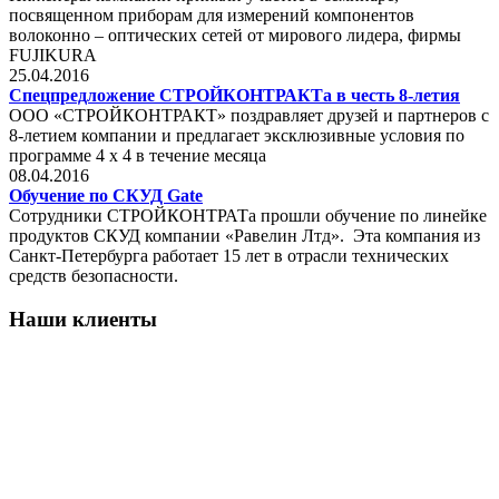
посвященном приборам для измерений компонентов
волоконно – оптических сетей от мирового лидера, фирмы
FUJIKURA
25.04.2016
Спецпредложение СТРОЙКОНТРАКТа в честь 8-летия
ООО «СТРОЙКОНТРАКТ» поздравляет друзей и партнеров с
8-летием компании и предлагает эксклюзивные условия по
программе 4 х 4 в течение месяца
08.04.2016
Обучение по СКУД Gate
Сотрудники СТРОЙКОНТРАТа прошли обучение по линейке
продуктов СКУД компании «Равелин Лтд». Эта компания из
Санкт-Петербурга работает 15 лет в отрасли технических
средств безопасности.
Наши клиенты