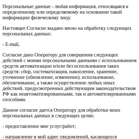
Персональные данные - любая информация, относящаяся к
определенному или определяемому на основании такой
информации физическому лицу.
Настоящее Согласие выдано мною на обработку следующих
персональных данных:
- E-mail,
Согласие дано Оператору для совершения следующих
действий с моими персональными данными с использованием
средств автоматизации и/или без использования таких
средств: сбор, систематизация, накопление, хранение,
уточнение (обновление, изменение), использование,
обезличивание, а также осуществление любых иных
действий, предусмотренных действующим законодательством
РФ как неавтоматизированными, так и автоматизированными
способами.
Данное согласие дается Оператору для обработки моих
персональных данных в следующих целях:
- предоставление мне услуг/работ;
- направление в мой адрес уведомлений, касающихся