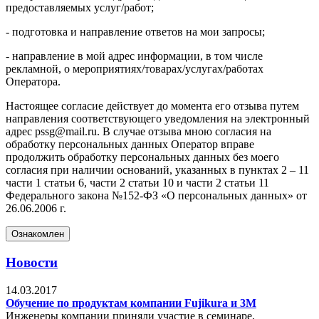
предоставляемых услуг/работ;
- подготовка и направление ответов на мои запросы;
- направление в мой адрес информации, в том числе
рекламной, о мероприятиях/товарах/услугах/работах
Оператора.
Настоящее согласие действует до момента его отзыва путем
направления соответствующего уведомления на электронный
адрес pssg@mail.ru. В случае отзыва мною согласия на
обработку персональных данных Оператор вправе
продолжить обработку персональных данных без моего
согласия при наличии оснований, указанных в пунктах 2 – 11
части 1 статьи 6, части 2 статьи 10 и части 2 статьи 11
Федерального закона №152-ФЗ «О персональных данных» от
26.06.2006 г.
Ознакомлен
Новости
14.03.2017
Обучение по продуктам компании Fujikura и 3М
Инженеры компании приняли участие в семинаре,