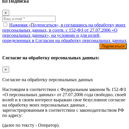
Подписка
×
Нажимая «Подписаться», я соглашаюсь на обработку моих
персональных данных, в соотв. с 152-ФЗ от 27.07.2006 «О
персональных данных», на условиях и для целей,
определенных в Согласии на обработку персональных данных
Согласие на обработку персональных данных:
×
Согласие на обработку персональных данных
Настоящим в соответствии с Федеральным законом № 152-ФЗ
«О персональных данных» от 27.07.2006 года свободно, своей
волей и в своем интересе выражаю свое безусловное согласие
на обработку моих персональных данных ,
зарегистрированным в соответствии с законодательством РФ
по адресу:
(далее по тексту - Оператор).