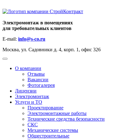
Электромонтаж в помещениях
для требовательных клиентов
E-mail:
info@s-co.ru
Москва, ул. Садовники д. 4, корп. 1, офис 326
+7 (495)
664-37-76
О компании
Отзывы
Вакансии
Фотогалерея
Лицензии
Электромонтаж
Услуги и ТО
Проектирование
Электромонтажные работы
Технические средства безопасности
СКС
Механические системы
Общестроительные