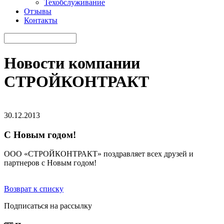
Техобслуживание
Отзывы
Контакты
Новости компании
СТРОЙКОНТРАКТ
30.12.2013
С Новым годом!
ООО «СТРОЙКОНТРАКТ» поздравляет всех друзей и
партнеров с Новым годом!
Возврат к списку
Подписаться на рассылку