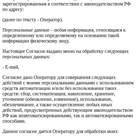
зарегистрированным в соответствии с законодательством РФ
по адресу:
(далее по тексту - Оператор).
Персональные данные - любая информация, относящаяся к
определенному или определяемому на основании такой
информации физическому лицу.
Настоящее Согласие выдано мною на обработку следующих
персональных данных:
- E-mail,
Согласие дано Оператору для совершения следующих
действий с моими персональными данными с использованием
средств автоматизации и/или без использования таких
средств: сбор, систематизация, накопление, хранение,
уточнение (обновление, изменение), использование,
обезличивание, а также осуществление любых иных
действий, предусмотренных действующим законодательством
РФ как неавтоматизированными, так и автоматизированными
способами.
Данное согласие дается Оператору для обработки моих