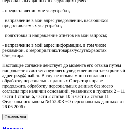
персональных данных в следующих целях:
- предоставление мне услуг/работ;
- направление в мой адрес уведомлений, касающихся
предоставляемых услуг/работ;
- подготовка и направление ответов на мои запросы;
- направление в мой адрес информации, в том числе
рекламной, о мероприятиях/товарах/услугах/работах
Оператора.
Настоящее согласие действует до момента его отзыва путем
направления соответствующего уведомления на электронный
адрес pssg@mail.ru. В случае отзыва мною согласия на
обработку персональных данных Оператор вправе
продолжить обработку персональных данных без моего
согласия при наличии оснований, указанных в пунктах 2 – 11
части 1 статьи 6, части 2 статьи 10 и части 2 статьи 11
Федерального закона №152-ФЗ «О персональных данных» от
26.06.2006 г.
Ознакомлен
Новости