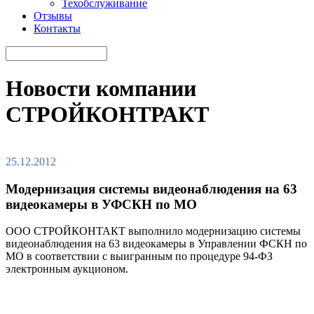
Техобслуживание
Отзывы
Контакты
Новости компании
СТРОЙКОНТРАКТ
25.12.2012
Модернизация системы видеонаблюдения на 63
видеокамеры в УФСКН по МО
ООО СТРОЙКОНТАКТ выполнило модернизацию системы
видеонаблюдения на 63 видеокамеры в Управлении ФСКН по
МО в соответствии с выигранным по процедуре 94-ФЗ
электронным аукционом.