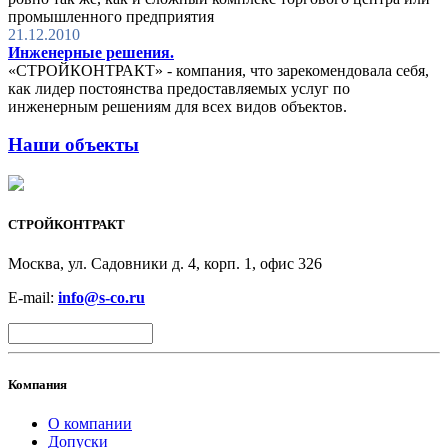
промышленного предприятия
21.12.2010
Инженерные решения.
«СТРОЙКОНТРАКТ» - компания, что зарекомендовала себя,
как лидер постоянства предоставляемых услуг по
инженерным решениям для всех видов объектов.
Наши объекты
СТРОЙКОНТРАКТ
Москва, ул. Садовники д. 4, корп. 1, офис 326
E-mail:
info@s-co.ru
Компания
О компании
Допуски