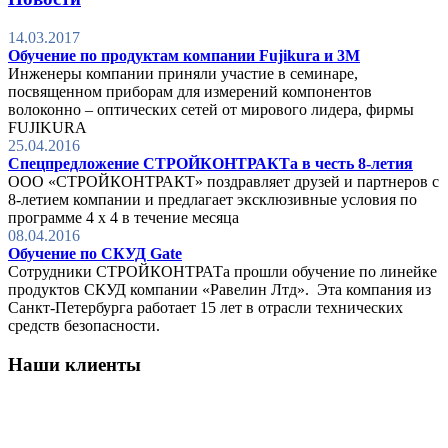
14.03.2017
Обучение по продуктам компании Fujikura и 3М
Инженеры компании приняли участие в семинаре,
посвященном приборам для измерений компонентов
волоконно – оптических сетей от мирового лидера, фирмы
FUJIKURA
25.04.2016
Спецпредложение СТРОЙКОНТРАКТа в честь 8-летия
ООО «СТРОЙКОНТРАКТ» поздравляет друзей и партнеров с
8-летием компании и предлагает эксклюзивные условия по
программе 4 х 4 в течение месяца
08.04.2016
Обучение по СКУД Gate
Сотрудники СТРОЙКОНТРАТа прошли обучение по линейке
продуктов СКУД компании «Равелин Лтд». Эта компания из
Санкт-Петербурга работает 15 лет в отрасли технических
средств безопасности.
Наши клиенты