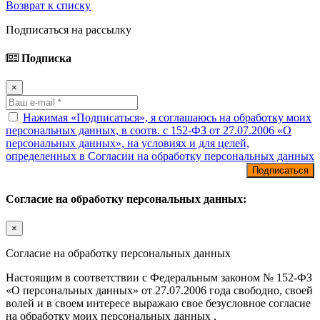
Возврат к списку
Подписаться на рассылку
Подписка
×
Нажимая «Подписаться», я соглашаюсь на обработку моих
персональных данных, в соотв. с 152-ФЗ от 27.07.2006 «О
персональных данных», на условиях и для целей,
определенных в Согласии на обработку персональных данных
Согласие на обработку персональных данных:
×
Согласие на обработку персональных данных
Настоящим в соответствии с Федеральным законом № 152-ФЗ
«О персональных данных» от 27.07.2006 года свободно, своей
волей и в своем интересе выражаю свое безусловное согласие
на обработку моих персональных данных ,