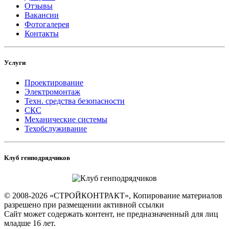
Отзывы
Вакансии
Фотогалерея
Контакты
Услуги
Проектирование
Электромонтаж
Техн. средства безопасности
СКС
Механические системы
Техобслуживание
Клуб генподрядчиков
© 2008-2026 «СТРОЙКОНТРАКТ», Копирование материалов
разрешено при размещении активной ссылки
Сайт может содержать контент, не предназначенный для лиц
младше 16 лет.