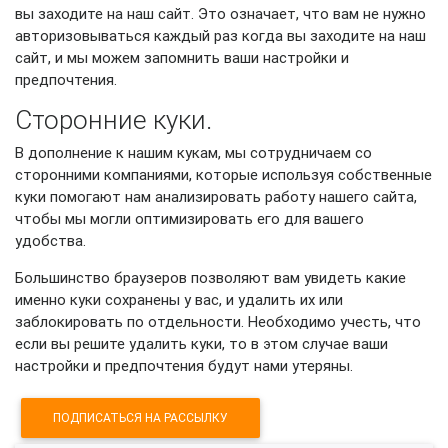
вы заходите на наш сайт. Это означает, что вам не нужно
авторизовываться каждый раз когда вы заходите на наш
сайт, и мы можем запомнить ваши настройки и
предпочтения.
Сторонние куки.
В дополнение к нашим кукам, мы сотрудничаем со
сторонними компаниями, которые используя собственные
куки помогают нам анализировать работу нашего сайта,
чтобы мы могли оптимизировать его для вашего
удобства.
Большинство браузеров позволяют вам увидеть какие
именно куки сохранены у вас, и удалить их или
заблокировать по отдельности. Необходимо учесть, что
если вы решите удалить куки, то в этом случае ваши
настройки и предпочтения будут нами утеряны.
ПОДПИСАТЬСЯ НА РАССЫЛКУ