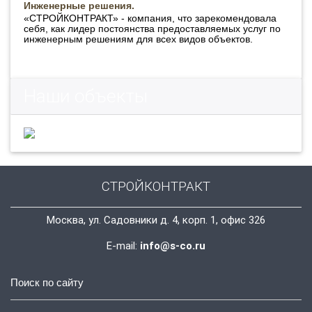
Инженерные решения.
«СТРОЙКОНТРАКТ» - компания, что зарекомендовала
себя, как лидер постоянства предоставляемых услуг по
инженерным решениям для всех видов объектов.
Наши объекты
СТРОЙКОНТРАКТ
Москва, ул. Садовники д. 4, корп. 1, офис 326
E-mail:
info@s-co.ru