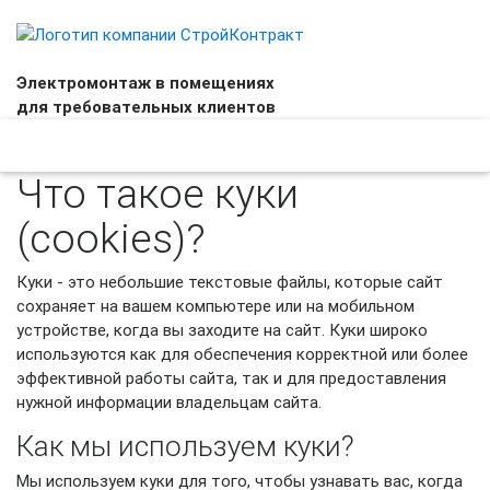
Электромонтаж в помещениях
для требовательных клиентов
664-37-76
+7 (495)
Что такое куки
(cookies)?
Куки - это небольшие текстовые файлы, которые сайт
сохраняет на вашем компьютере или на мобильном
устройстве, когда вы заходите на сайт. Куки широко
используются как для обеспечения корректной или более
эффективной работы сайта, так и для предоставления
нужной информации владельцам сайта.
Как мы используем куки?
Мы используем куки для того, чтобы узнавать вас, когда